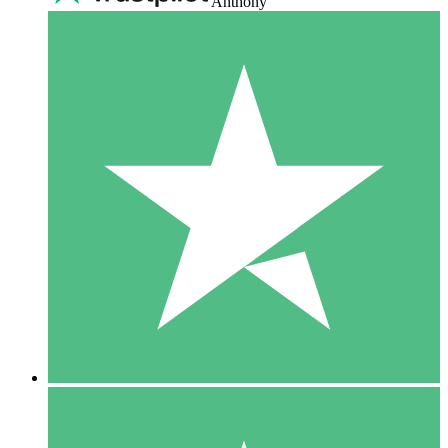
Anthony