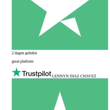
2 dagen geleden
great platform
LENNYN DIAZ CHAVEZ