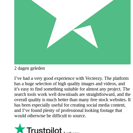
2 dagen geleden
I’ve had a very good experience with Vecteezy. The platform
has a huge selection of high quality images and videos, and
it’s easy to find something suitable for almost any project. The
search tools work well downloads are straightforward, and the
overall quality is much better than many free stock websites. It
has been especially useful for creating social media content,
and I’ve found plenty of professional looking footage that
would otherwise be difficult to source.