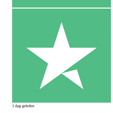
1 dag geleden