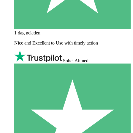
1 dag geleden
Nice and Excellent to Use with timely action
Sohel Ahmed