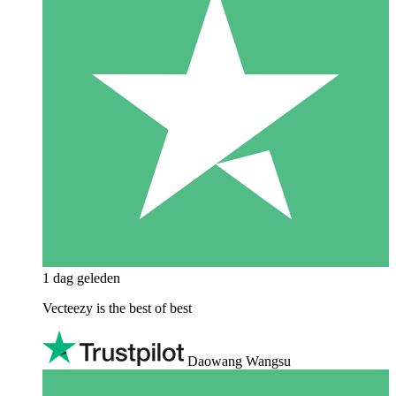
1 dag geleden
Vecteezy is the best of best
Daowang Wangsu