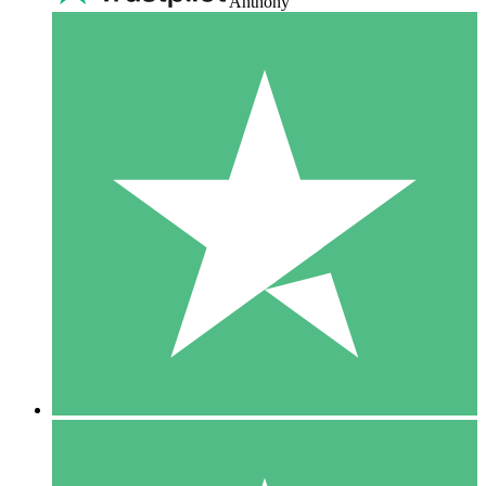
Anthony