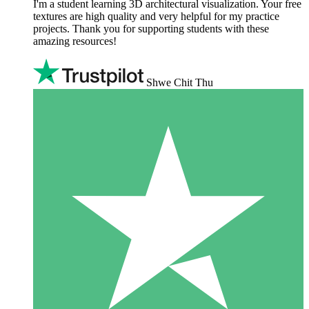
I'm a student learning 3D architectural visualization. Your free
textures are high quality and very helpful for my practice
projects. Thank you for supporting students with these
amazing resources!
Shwe Chit Thu