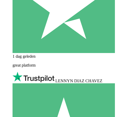
1 dag geleden
great platform
LENNYN DIAZ CHAVEZ