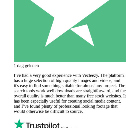
1 dag geleden
I’ve had a very good experience with Vecteezy. The platform
has a huge selection of high quality images and videos, and
it’s easy to find something suitable for almost any project. The
search tools work well downloads are straightforward, and the
overall quality is much better than many free stock websites. It
has been especially useful for creating social media content,
and I’ve found plenty of professional looking footage that
would otherwise be difficult to source.