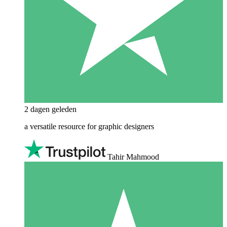
2 dagen geleden
a versatile resource for graphic designers
Tahir Mahmood