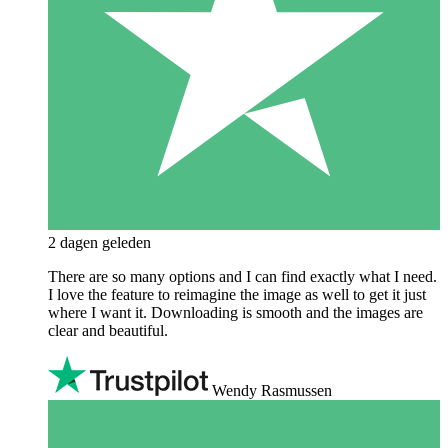
2 dagen geleden
There are so many options and I can find exactly what I need.
I love the feature to reimagine the image as well to get it just
where I want it. Downloading is smooth and the images are
clear and beautiful.
Wendy Rasmussen