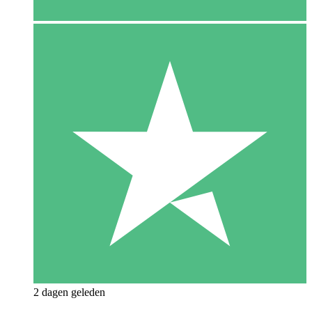
2 dagen geleden