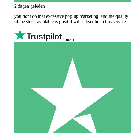
2 dagen geleden
you dont do that excessive pop-up marketing, and the quality
of the stock available is great. I will subscribe to this service
Imran