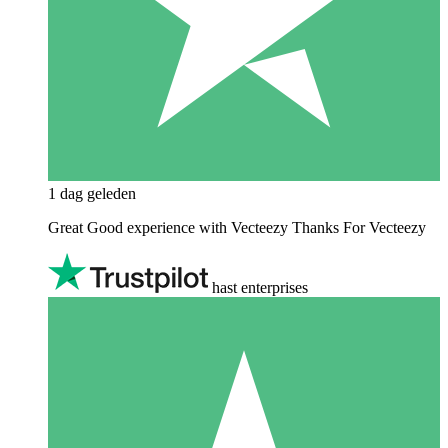
1 dag geleden
Great Good experience with Vecteezy Thanks For Vecteezy
hast enterprises