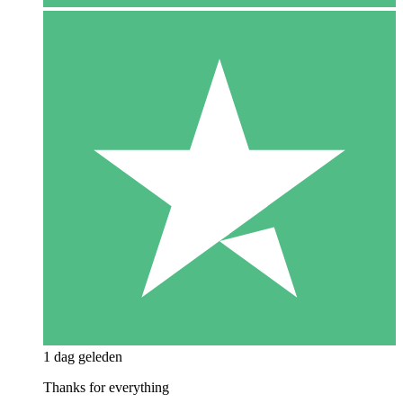
1 dag geleden
Thanks for everything