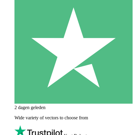
2 dagen geleden
Wide variety of vectors to choose from