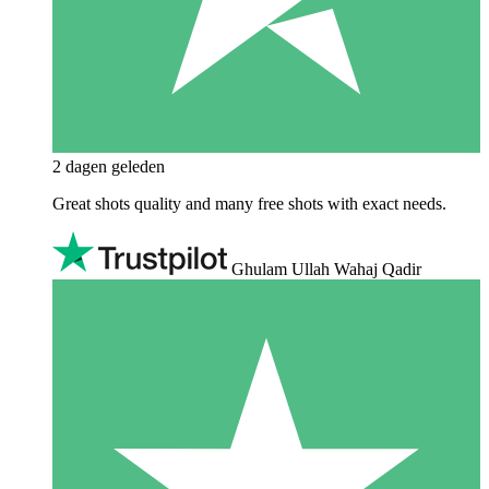
2 dagen geleden
Great shots quality and many free shots with exact needs.
Ghulam Ullah Wahaj Qadir