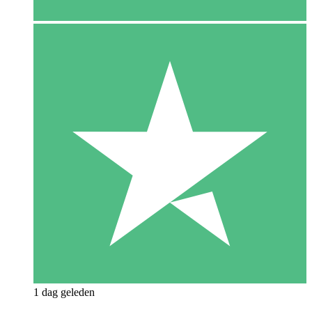
1 dag geleden