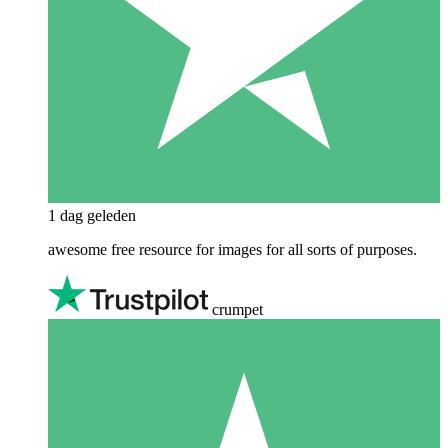
1 dag geleden
awesome free resource for images for all sorts of purposes.
crumpet