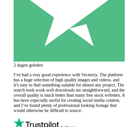
2 dagen geleden
I’ve had a very good experience with Vecteezy. The platform
has a huge selection of high quality images and videos, and
it’s easy to find something suitable for almost any project. The
search tools work well downloads are straightforward, and the
overall quality is much better than many free stock websites. It
has been especially useful for creating social media content,
and I’ve found plenty of professional looking footage that
would otherwise be difficult to source.