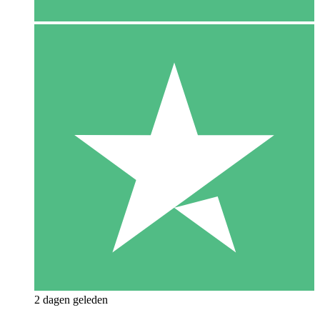
2 dagen geleden