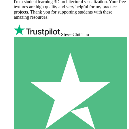
I'm a student learning 3D architectural visualization. Your free
textures are high quality and very helpful for my practice
projects. Thank you for supporting students with these
amazing resources!
Shwe Chit Thu