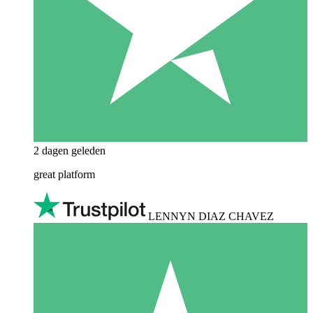
2 dagen geleden
great platform
LENNYN DIAZ CHAVEZ