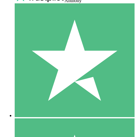
Anthony