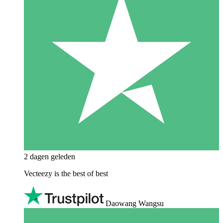
2 dagen geleden
Vecteezy is the best of best
Daowang Wangsu