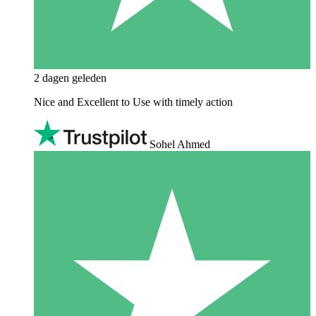
2 dagen geleden
Nice and Excellent to Use with timely action
Sohel Ahmed