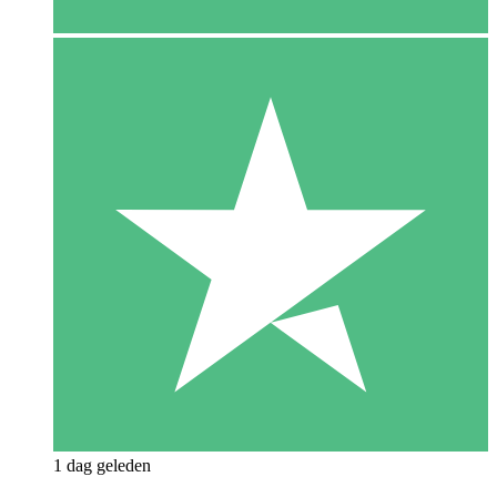
1 dag geleden