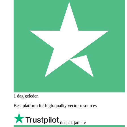
1 dag geleden
Best platform for high-quality vector resources
deepak jadhav