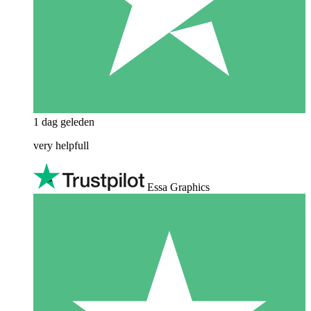
1 dag geleden
very helpfull
Essa Graphics