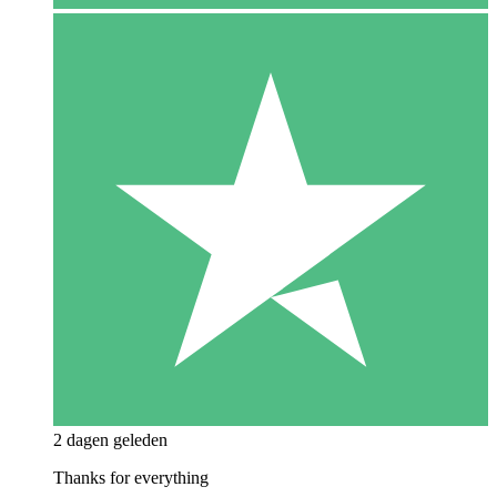
2 dagen geleden
Thanks for everything