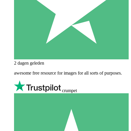
2 dagen geleden
awesome free resource for images for all sorts of purposes.
crumpet