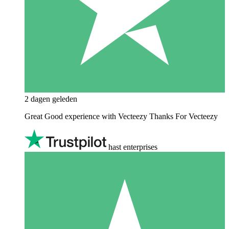
2 dagen geleden
Great Good experience with Vecteezy Thanks For Vecteezy
hast enterprises