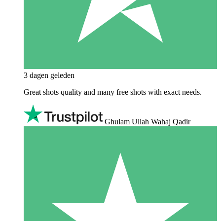
3 dagen geleden
Great shots quality and many free shots with exact needs.
Ghulam Ullah Wahaj Qadir