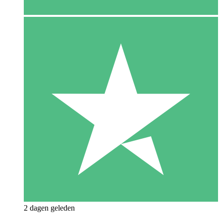
2 dagen geleden