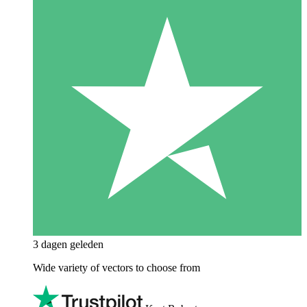
3 dagen geleden
Wide variety of vectors to choose from