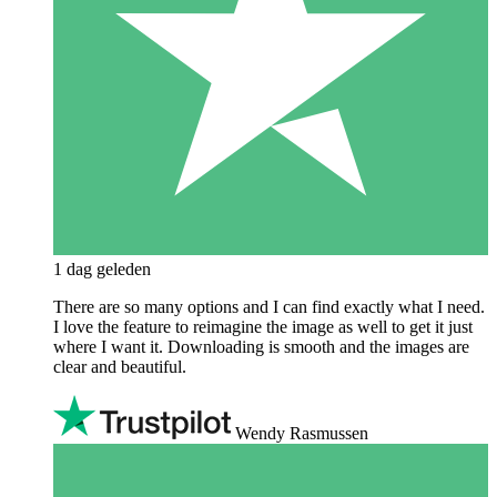
1 dag geleden
There are so many options and I can find exactly what I need.
I love the feature to reimagine the image as well to get it just
where I want it. Downloading is smooth and the images are
clear and beautiful.
Wendy Rasmussen