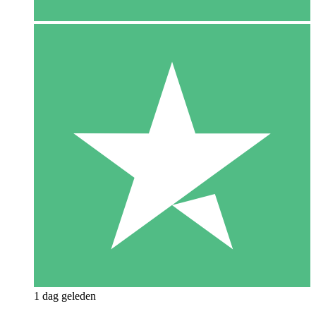
1 dag geleden