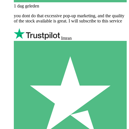
1 dag geleden
you dont do that excessive pop-up marketing, and the quality
of the stock available is great. I will subscribe to this service
Imran