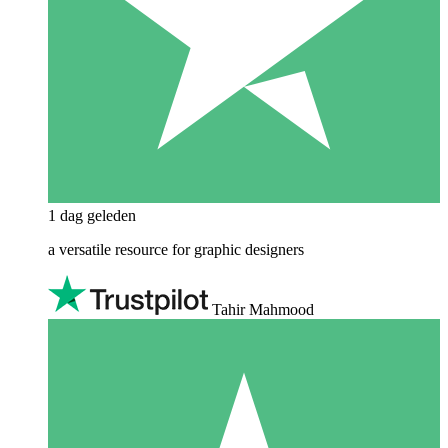
1 dag geleden
a versatile resource for graphic designers
Tahir Mahmood