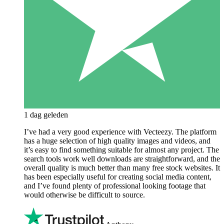
1 dag geleden
I’ve had a very good experience with Vecteezy. The platform
has a huge selection of high quality images and videos, and
it’s easy to find something suitable for almost any project. The
search tools work well downloads are straightforward, and the
overall quality is much better than many free stock websites. It
has been especially useful for creating social media content,
and I’ve found plenty of professional looking footage that
would otherwise be difficult to source.