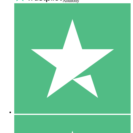
Anthony