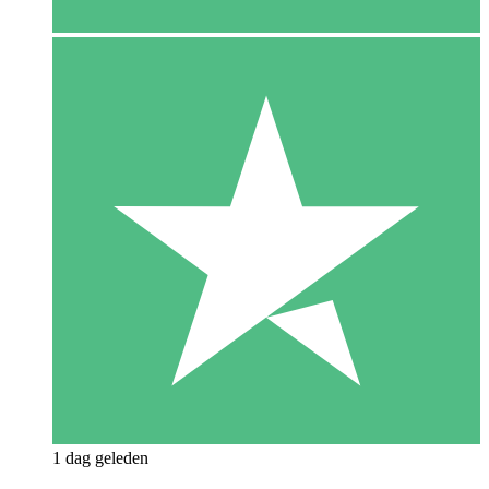
1 dag geleden