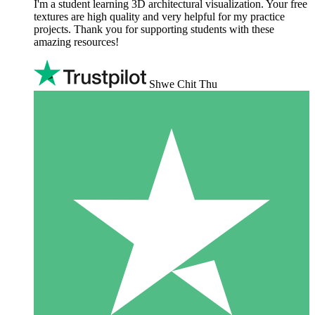
I'm a student learning 3D architectural visualization. Your free
textures are high quality and very helpful for my practice
projects. Thank you for supporting students with these
amazing resources!
Shwe Chit Thu