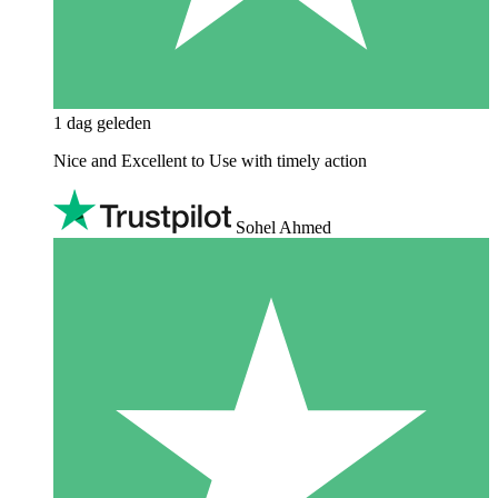
1 dag geleden
Nice and Excellent to Use with timely action
Sohel Ahmed