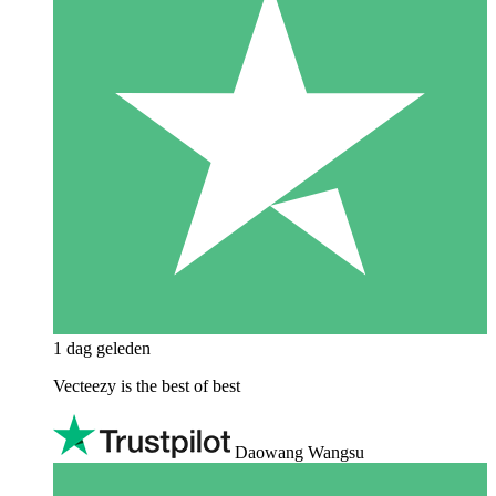
1 dag geleden
Vecteezy is the best of best
Daowang Wangsu