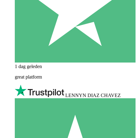
1 dag geleden
great platform
LENNYN DIAZ CHAVEZ