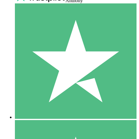
Anthony