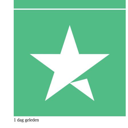
1 dag geleden