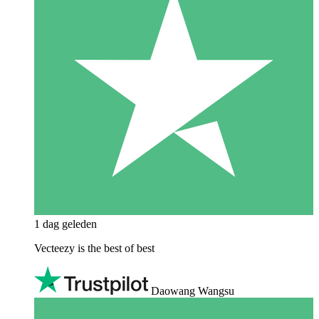
1 dag geleden
Vecteezy is the best of best
Daowang Wangsu