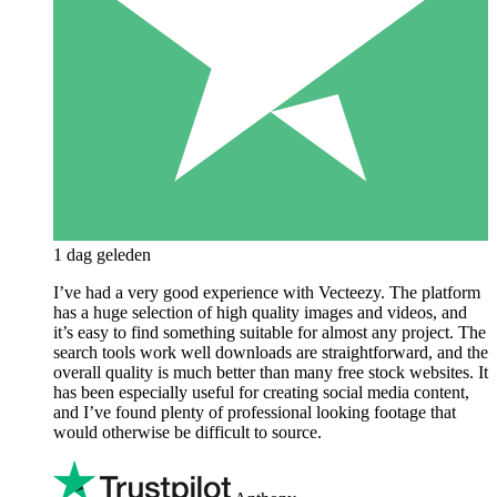
1 dag geleden
I’ve had a very good experience with Vecteezy. The platform
has a huge selection of high quality images and videos, and
it’s easy to find something suitable for almost any project. The
search tools work well downloads are straightforward, and the
overall quality is much better than many free stock websites. It
has been especially useful for creating social media content,
and I’ve found plenty of professional looking footage that
would otherwise be difficult to source.