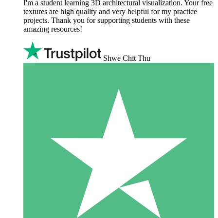
I'm a student learning 3D architectural visualization. Your free
textures are high quality and very helpful for my practice
projects. Thank you for supporting students with these
amazing resources!
Shwe Chit Thu