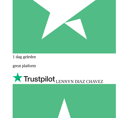
1 dag geleden
great platform
LENNYN DIAZ CHAVEZ