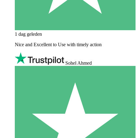
1 dag geleden
Nice and Excellent to Use with timely action
Sohel Ahmed