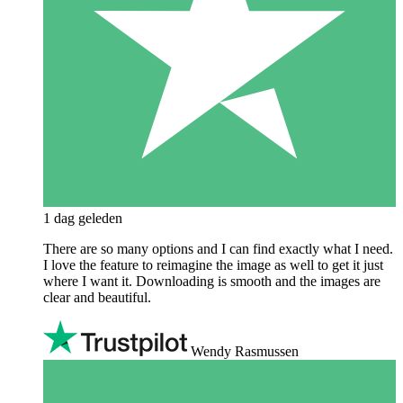
1 dag geleden
There are so many options and I can find exactly what I need.
I love the feature to reimagine the image as well to get it just
where I want it. Downloading is smooth and the images are
clear and beautiful.
Wendy Rasmussen