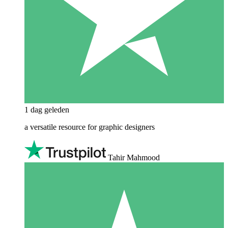
1 dag geleden
a versatile resource for graphic designers
Tahir Mahmood