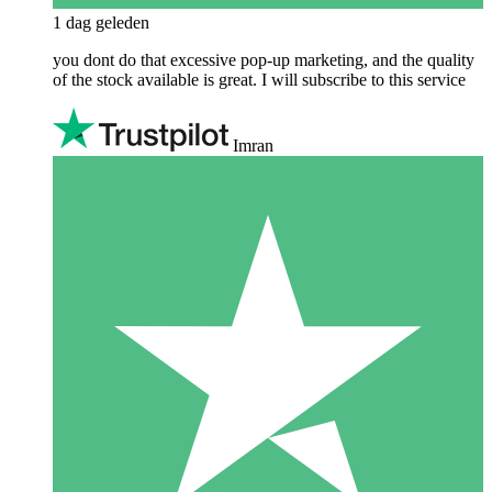
1 dag geleden
you dont do that excessive pop-up marketing, and the quality
of the stock available is great. I will subscribe to this service
Imran