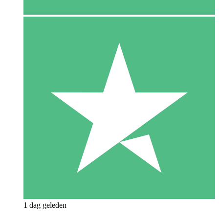
1 dag geleden