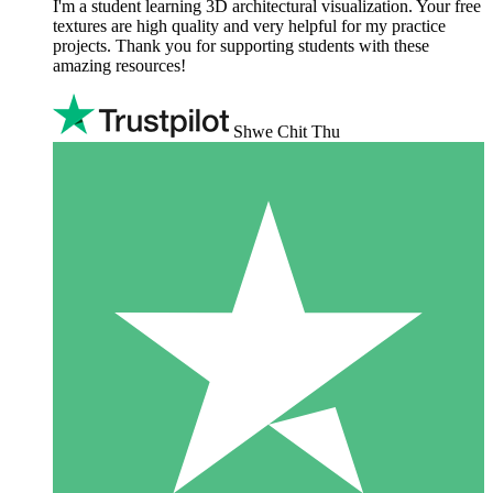
I'm a student learning 3D architectural visualization. Your free
textures are high quality and very helpful for my practice
projects. Thank you for supporting students with these
amazing resources!
Shwe Chit Thu