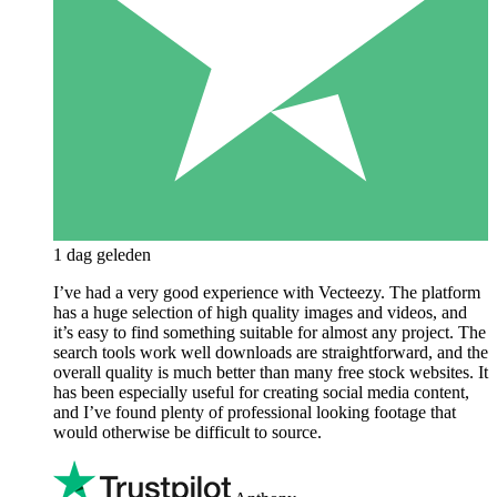
1 dag geleden
I’ve had a very good experience with Vecteezy. The platform
has a huge selection of high quality images and videos, and
it’s easy to find something suitable for almost any project. The
search tools work well downloads are straightforward, and the
overall quality is much better than many free stock websites. It
has been especially useful for creating social media content,
and I’ve found plenty of professional looking footage that
would otherwise be difficult to source.