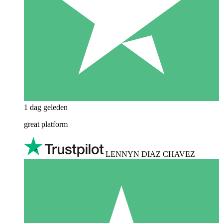
1 dag geleden
great platform
LENNYN DIAZ CHAVEZ