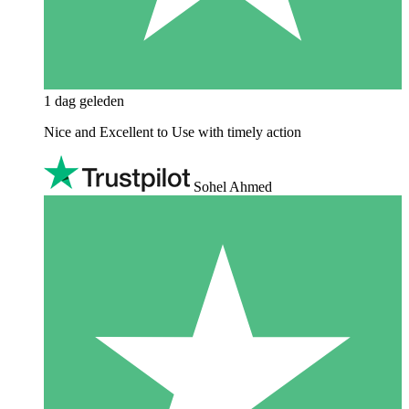
1 dag geleden
Nice and Excellent to Use with timely action
Sohel Ahmed