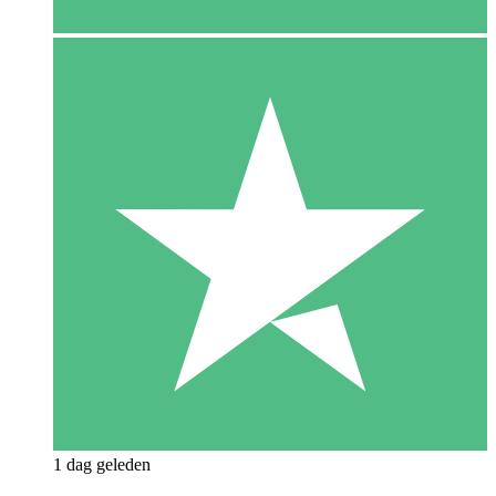
1 dag geleden