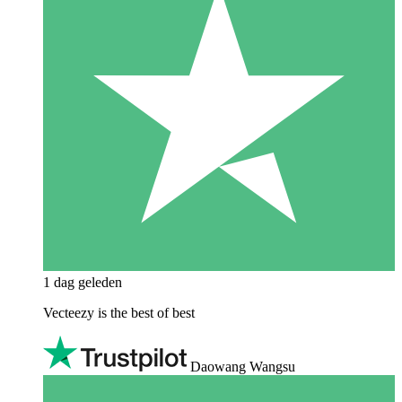
1 dag geleden
Vecteezy is the best of best
Daowang Wangsu