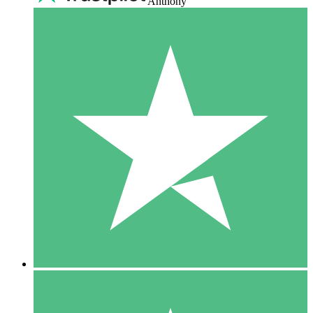
Anthony