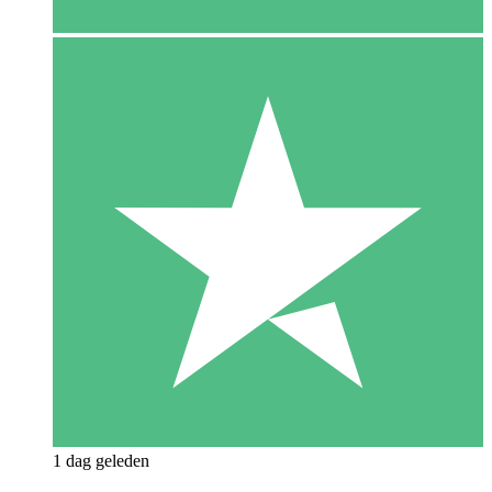
1 dag geleden