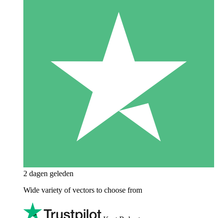
2 dagen geleden
Wide variety of vectors to choose from