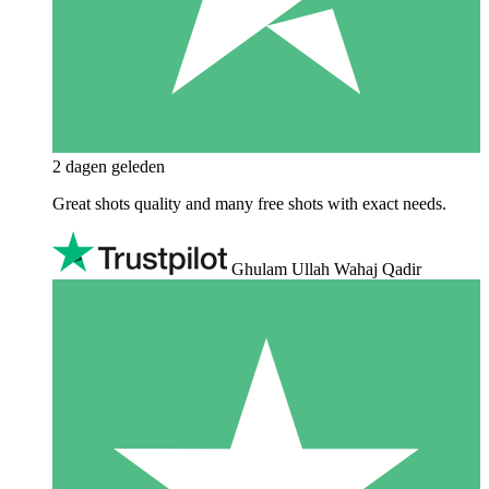
2 dagen geleden
Great shots quality and many free shots with exact needs.
Ghulam Ullah Wahaj Qadir