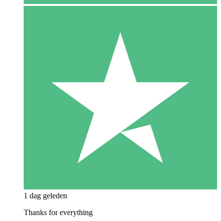
1 dag geleden
Thanks for everything