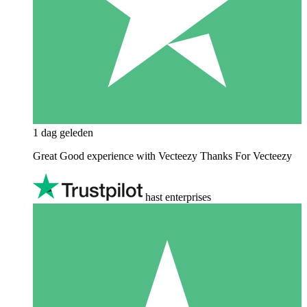
1 dag geleden
Great Good experience with Vecteezy Thanks For Vecteezy
hast enterprises