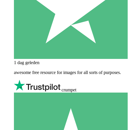
1 dag geleden
awesome free resource for images for all sorts of purposes.
crumpet