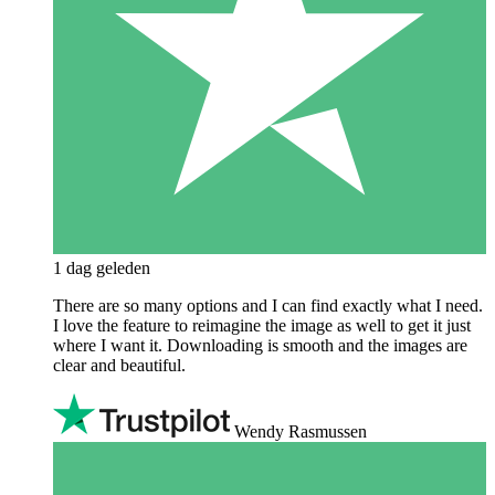
1 dag geleden
There are so many options and I can find exactly what I need.
I love the feature to reimagine the image as well to get it just
where I want it. Downloading is smooth and the images are
clear and beautiful.
Wendy Rasmussen