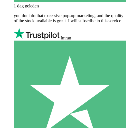
1 dag geleden
you dont do that excessive pop-up marketing, and the quality
of the stock available is great. I will subscribe to this service
Imran