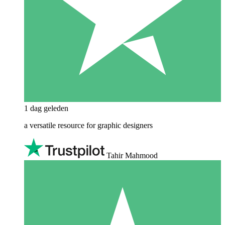
1 dag geleden
a versatile resource for graphic designers
Tahir Mahmood