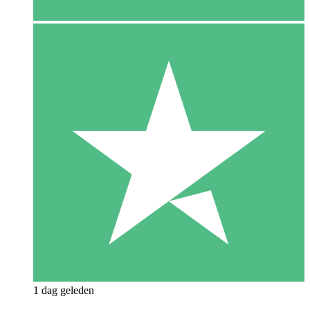
1 dag geleden