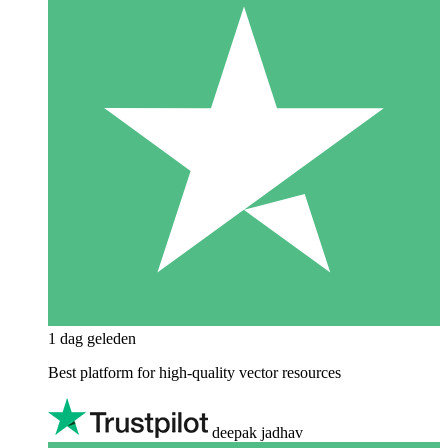
1 dag geleden
Best platform for high-quality vector resources
deepak jadhav