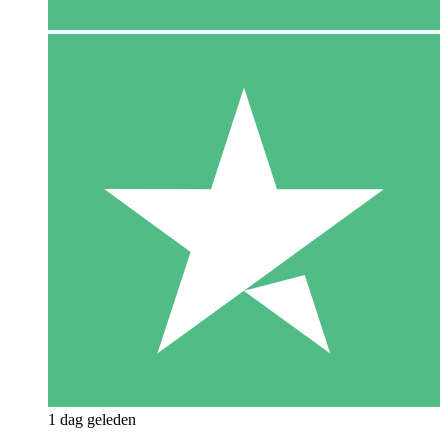
1 dag geleden