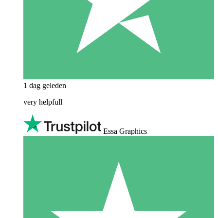
1 dag geleden
very helpfull
Essa Graphics