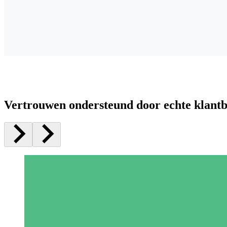
Vertrouwen ondersteund door echte klant