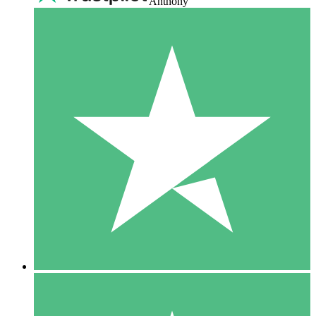
Anthony