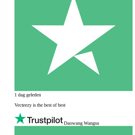
1 dag geleden
Vecteezy is the best of best
Daowang Wangsu