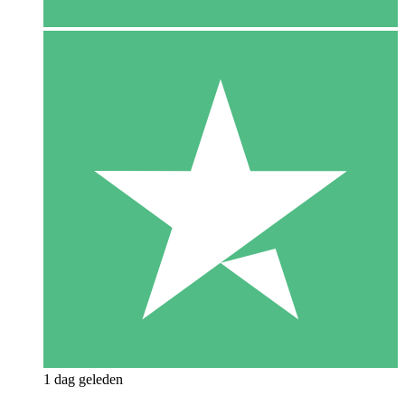
1 dag geleden