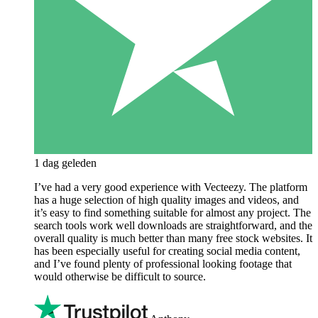
1 dag geleden
I’ve had a very good experience with Vecteezy. The platform
has a huge selection of high quality images and videos, and
it’s easy to find something suitable for almost any project. The
search tools work well downloads are straightforward, and the
overall quality is much better than many free stock websites. It
has been especially useful for creating social media content,
and I’ve found plenty of professional looking footage that
would otherwise be difficult to source.