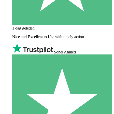
1 dag geleden
Nice and Excellent to Use with timely action
Sohel Ahmed