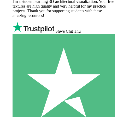
I'm a student learning 3D architectural visualization. Your free
textures are high quality and very helpful for my practice
projects. Thank you for supporting students with these
amazing resources!
Shwe Chit Thu