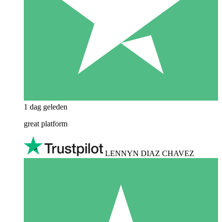
1 dag geleden
great platform
LENNYN DIAZ CHAVEZ