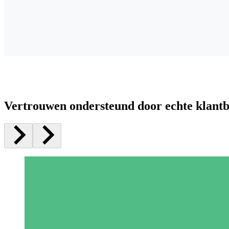
Vertrouwen ondersteund door echte klant