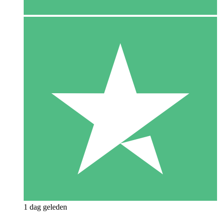
1 dag geleden