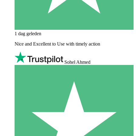
1 dag geleden
Nice and Excellent to Use with timely action
Sohel Ahmed