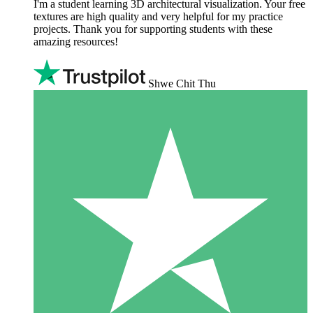
I'm a student learning 3D architectural visualization. Your free
textures are high quality and very helpful for my practice
projects. Thank you for supporting students with these
amazing resources!
Shwe Chit Thu