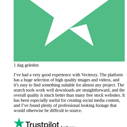
1 dag geleden
I’ve had a very good experience with Vecteezy. The platform
has a huge selection of high quality images and videos, and
it’s easy to find something suitable for almost any project. The
search tools work well downloads are straightforward, and the
overall quality is much better than many free stock websites. It
has been especially useful for creating social media content,
and I’ve found plenty of professional looking footage that
would otherwise be difficult to source.