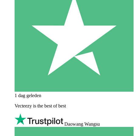
1 dag geleden
Vecteezy is the best of best
Daowang Wangsu