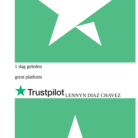
1 dag geleden
great platform
LENNYN DIAZ CHAVEZ