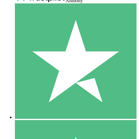
Anthony