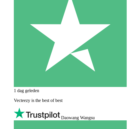
1 dag geleden
Vecteezy is the best of best
Daowang Wangsu