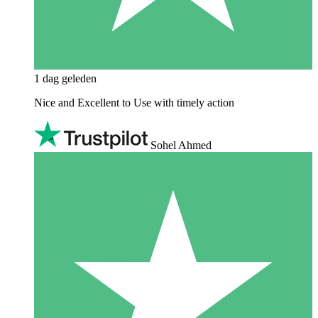
1 dag geleden
Nice and Excellent to Use with timely action
Sohel Ahmed