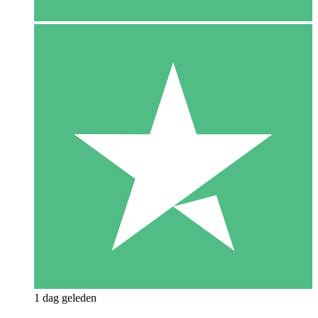
1 dag geleden