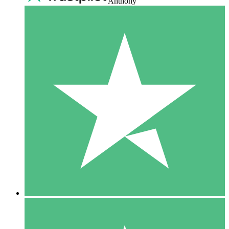
Anthony