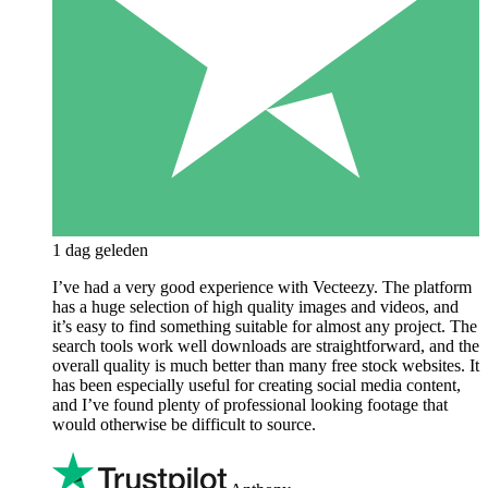
1 dag geleden
I’ve had a very good experience with Vecteezy. The platform
has a huge selection of high quality images and videos, and
it’s easy to find something suitable for almost any project. The
search tools work well downloads are straightforward, and the
overall quality is much better than many free stock websites. It
has been especially useful for creating social media content,
and I’ve found plenty of professional looking footage that
would otherwise be difficult to source.