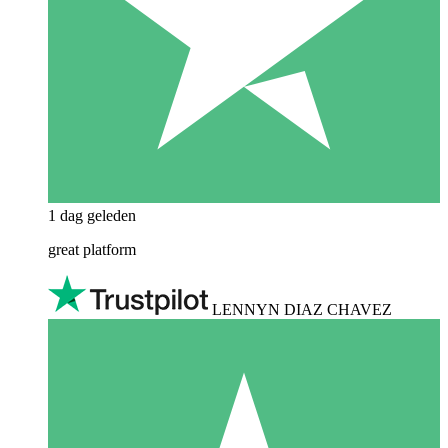
1 dag geleden
great platform
LENNYN DIAZ CHAVEZ