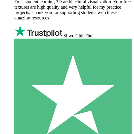
I'm a student learning 3D architectural visualization. Your free
textures are high quality and very helpful for my practice
projects. Thank you for supporting students with these
amazing resources!
Shwe Chit Thu