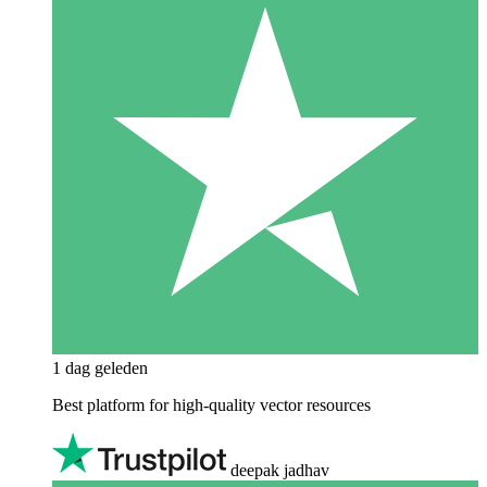
1 dag geleden
Best platform for high-quality vector resources
deepak jadhav