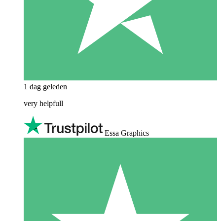
1 dag geleden
very helpfull
Essa Graphics