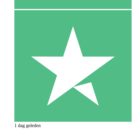
1 dag geleden