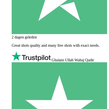
2 dagen geleden
Great shots quality and many free shots with exact needs.
Ghulam Ullah Wahaj Qadir