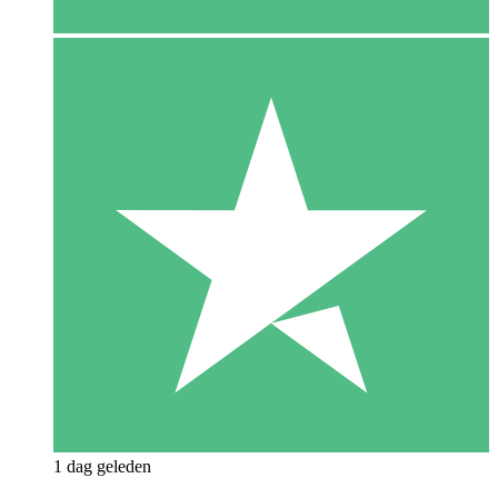
1 dag geleden