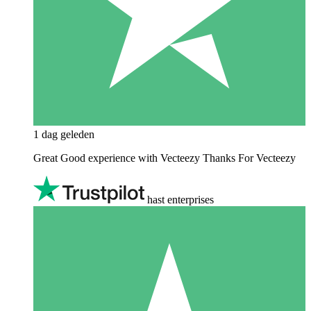
1 dag geleden
Great Good experience with Vecteezy Thanks For Vecteezy
hast enterprises