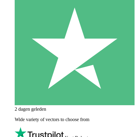
2 dagen geleden
Wide variety of vectors to choose from