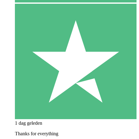
1 dag geleden
Thanks for everything