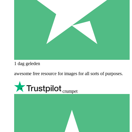
1 dag geleden
awesome free resource for images for all sorts of purposes.
crumpet