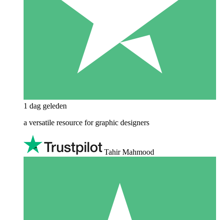
1 dag geleden
a versatile resource for graphic designers
Tahir Mahmood