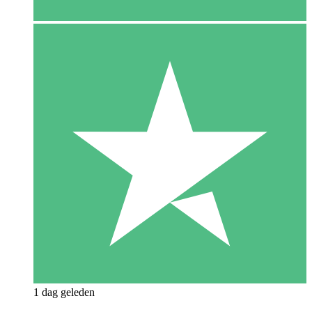
1 dag geleden