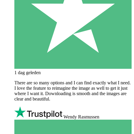
1 dag geleden
There are so many options and I can find exactly what I need.
I love the feature to reimagine the image as well to get it just
where I want it. Downloading is smooth and the images are
clear and beautiful.
Wendy Rasmussen