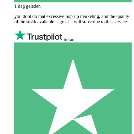
1 dag geleden
you dont do that excessive pop-up marketing, and the quality
of the stock available is great. I will subscribe to this service
Imran