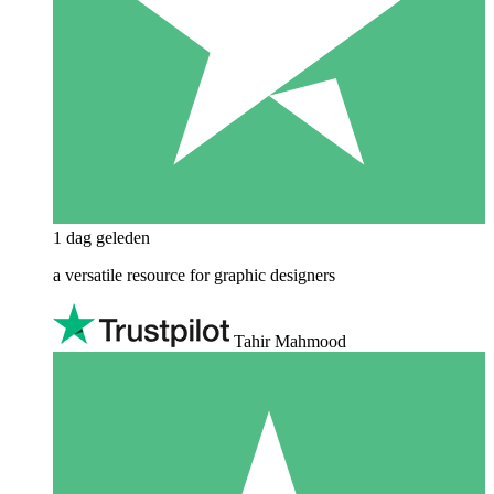
1 dag geleden
a versatile resource for graphic designers
Tahir Mahmood