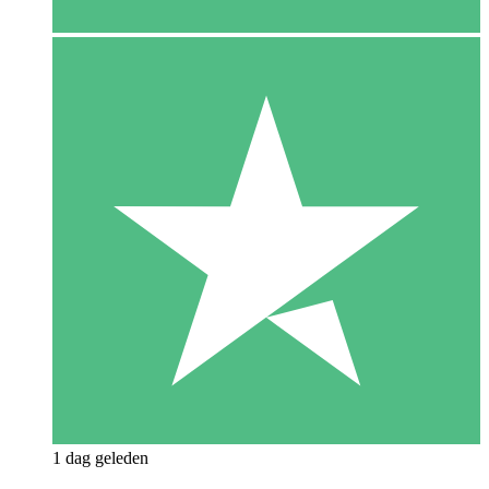
1 dag geleden