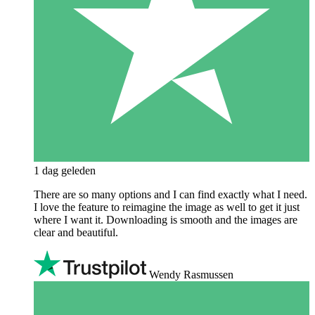
1 dag geleden
There are so many options and I can find exactly what I need.
I love the feature to reimagine the image as well to get it just
where I want it. Downloading is smooth and the images are
clear and beautiful.
Wendy Rasmussen