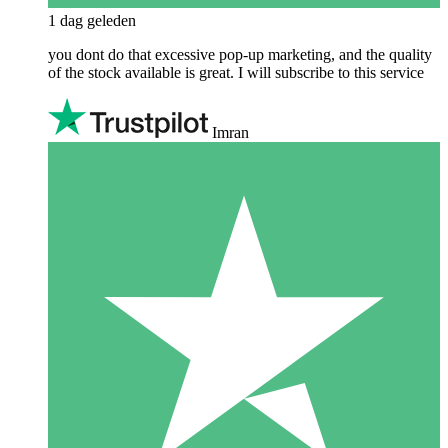
1 dag geleden
you dont do that excessive pop-up marketing, and the quality
of the stock available is great. I will subscribe to this service
Imran