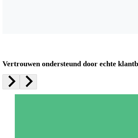
Vertrouwen ondersteund door echte klant