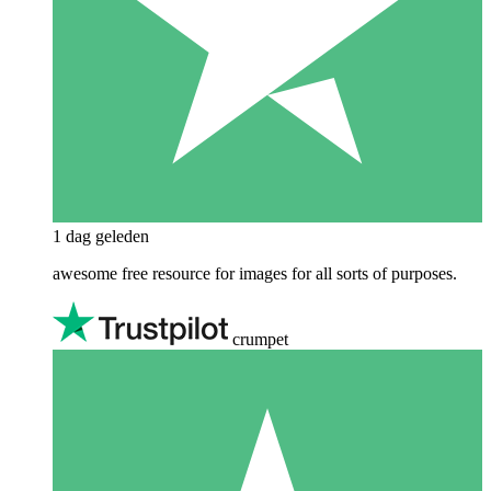
1 dag geleden
awesome free resource for images for all sorts of purposes.
crumpet