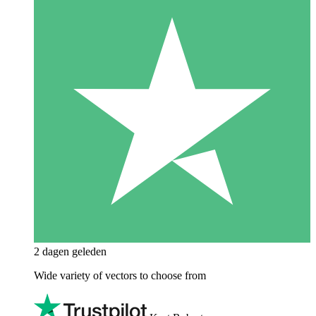
2 dagen geleden
Wide variety of vectors to choose from