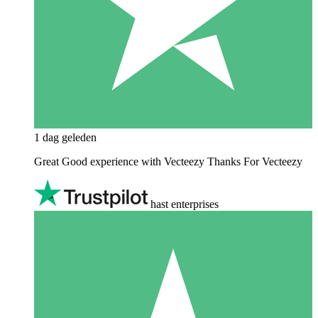
1 dag geleden
Great Good experience with Vecteezy Thanks For Vecteezy
hast enterprises