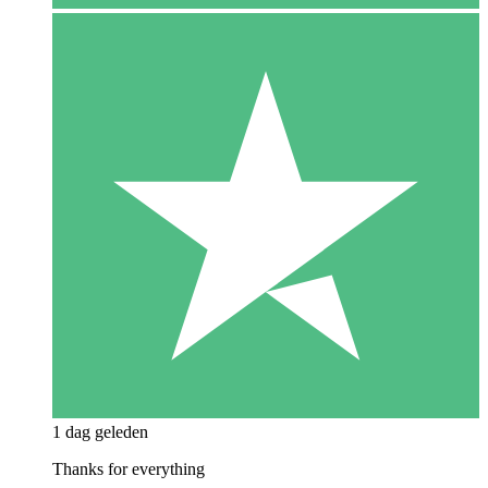
1 dag geleden
Thanks for everything