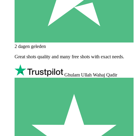
2 dagen geleden
Great shots quality and many free shots with exact needs.
Ghulam Ullah Wahaj Qadir