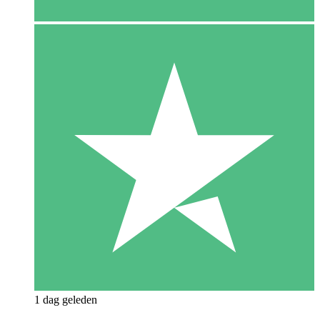
1 dag geleden