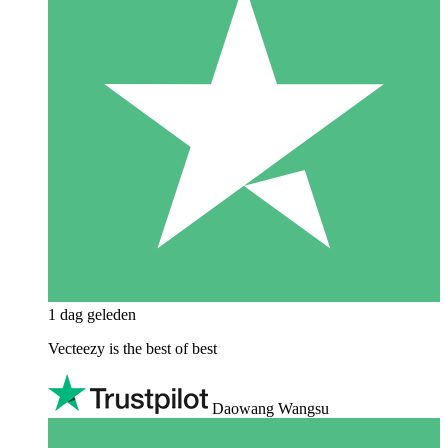
1 dag geleden
Vecteezy is the best of best
Daowang Wangsu