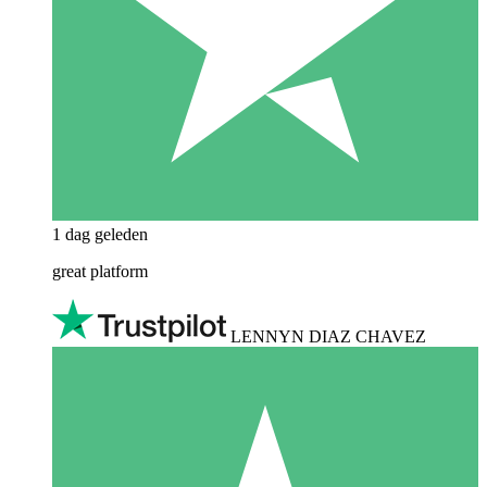
1 dag geleden
great platform
LENNYN DIAZ CHAVEZ