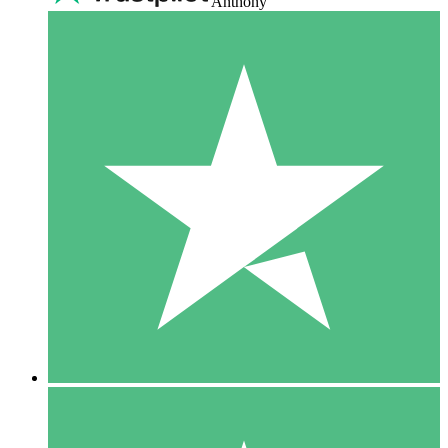
Anthony