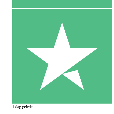
1 dag geleden