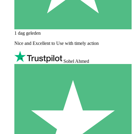
1 dag geleden
Nice and Excellent to Use with timely action
Sohel Ahmed