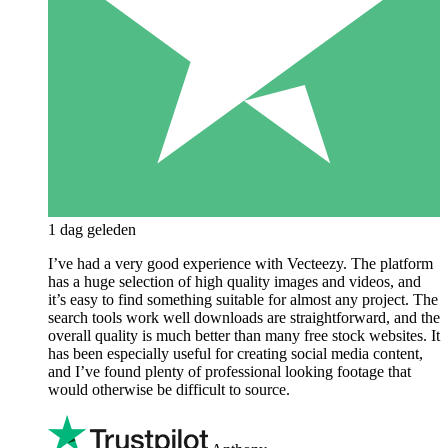
1 dag geleden
I’ve had a very good experience with Vecteezy. The platform
has a huge selection of high quality images and videos, and
it’s easy to find something suitable for almost any project. The
search tools work well downloads are straightforward, and the
overall quality is much better than many free stock websites. It
has been especially useful for creating social media content,
and I’ve found plenty of professional looking footage that
would otherwise be difficult to source.