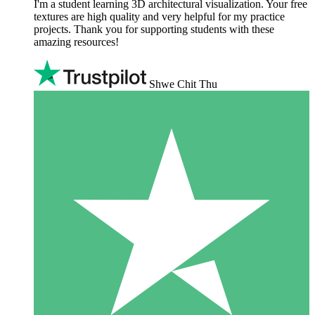
I'm a student learning 3D architectural visualization. Your free
textures are high quality and very helpful for my practice
projects. Thank you for supporting students with these
amazing resources!
Shwe Chit Thu