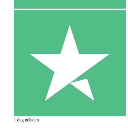
1 dag geleden