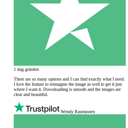
1 dag geleden
There are so many options and I can find exactly what I need.
I love the feature to reimagine the image as well to get it just
where I want it. Downloading is smooth and the images are
clear and beautiful.
Wendy Rasmussen