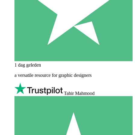
1 dag geleden
a versatile resource for graphic designers
Tahir Mahmood