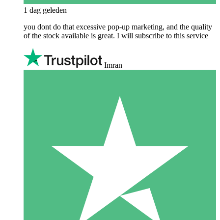
1 dag geleden
you dont do that excessive pop-up marketing, and the quality
of the stock available is great. I will subscribe to this service
Imran