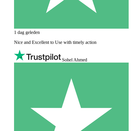
1 dag geleden
Nice and Excellent to Use with timely action
Sohel Ahmed