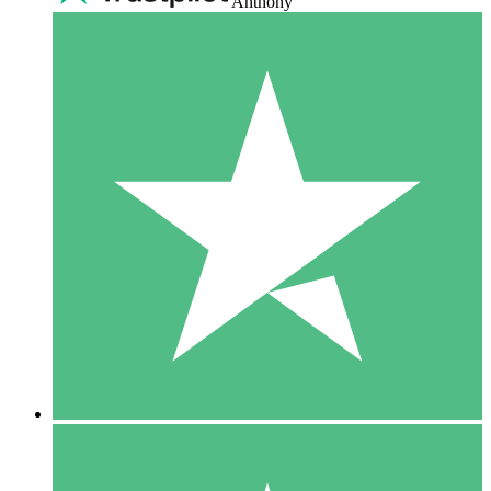
Anthony