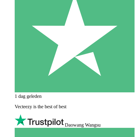
1 dag geleden
Vecteezy is the best of best
Daowang Wangsu