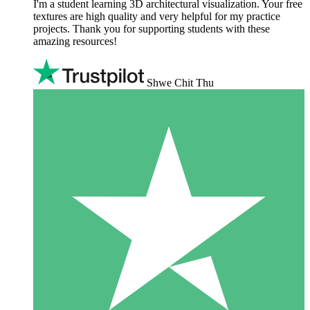
I'm a student learning 3D architectural visualization. Your free
textures are high quality and very helpful for my practice
projects. Thank you for supporting students with these
amazing resources!
Shwe Chit Thu