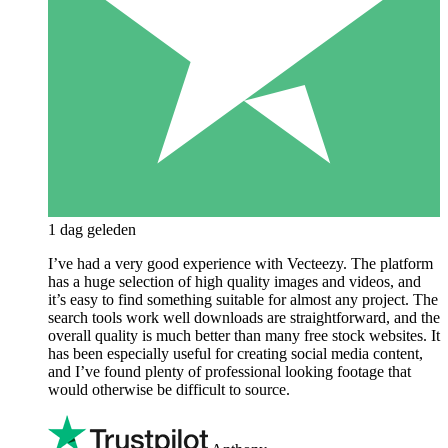
1 dag geleden
I’ve had a very good experience with Vecteezy. The platform
has a huge selection of high quality images and videos, and
it’s easy to find something suitable for almost any project. The
search tools work well downloads are straightforward, and the
overall quality is much better than many free stock websites. It
has been especially useful for creating social media content,
and I’ve found plenty of professional looking footage that
would otherwise be difficult to source.