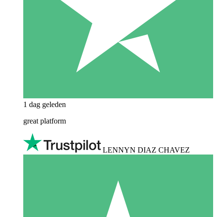
1 dag geleden
great platform
LENNYN DIAZ CHAVEZ