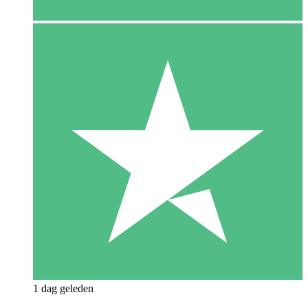
1 dag geleden