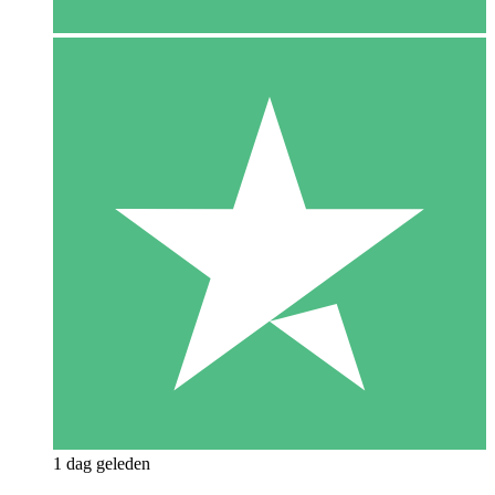
1 dag geleden