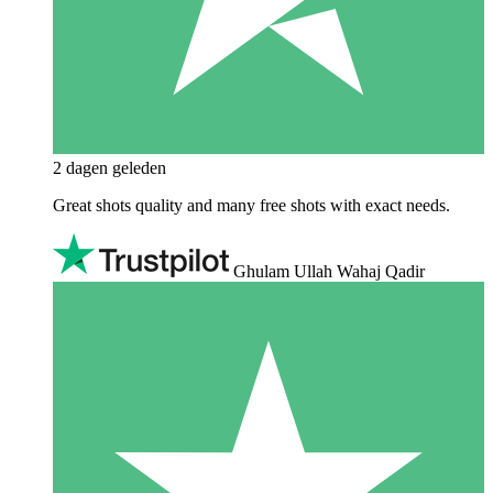
2 dagen geleden
Great shots quality and many free shots with exact needs.
Ghulam Ullah Wahaj Qadir