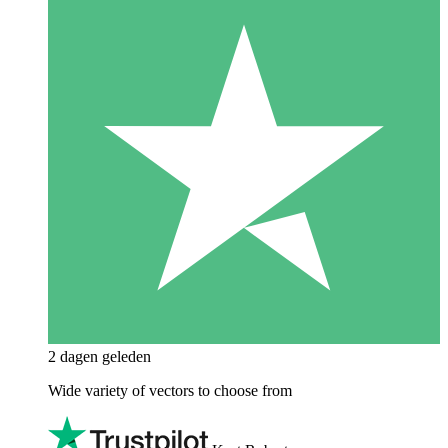
2 dagen geleden
Wide variety of vectors to choose from