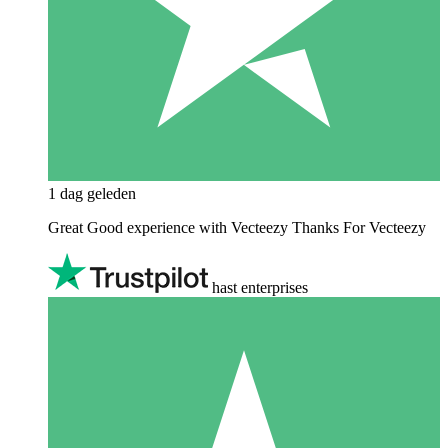
1 dag geleden
Great Good experience with Vecteezy Thanks For Vecteezy
hast enterprises