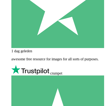
1 dag geleden
awesome free resource for images for all sorts of purposes.
crumpet