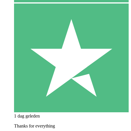
1 dag geleden
Thanks for everything