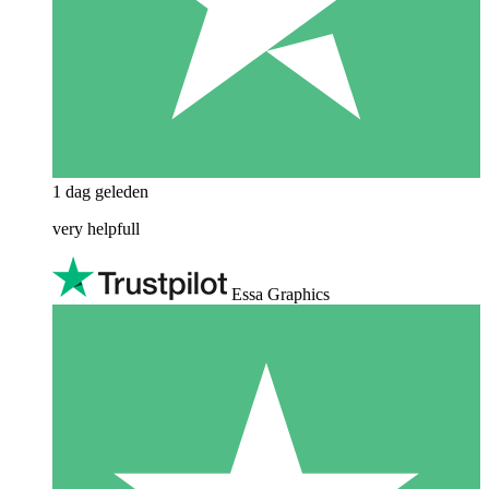
1 dag geleden
very helpfull
Essa Graphics