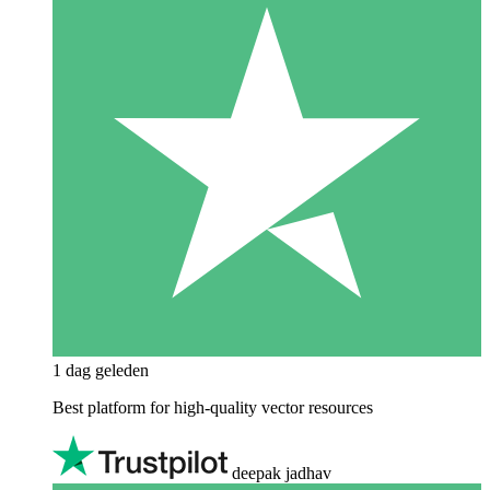
1 dag geleden
Best platform for high-quality vector resources
deepak jadhav