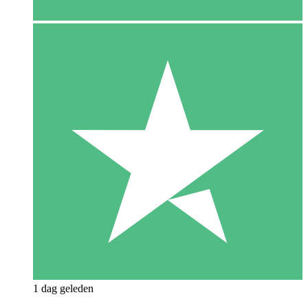
1 dag geleden