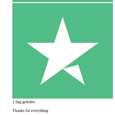
1 dag geleden
Thanks for everything