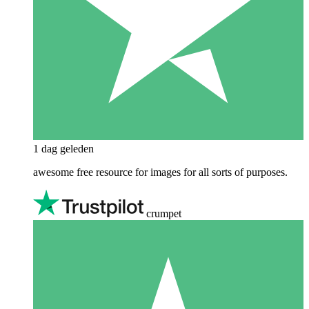
1 dag geleden
awesome free resource for images for all sorts of purposes.
crumpet