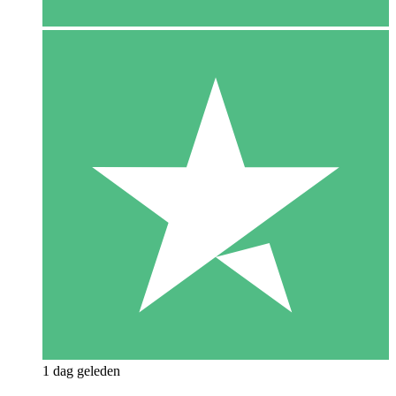
1 dag geleden