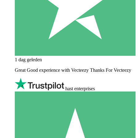
1 dag geleden
Great Good experience with Vecteezy Thanks For Vecteezy
hast enterprises