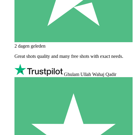
2 dagen geleden
Great shots quality and many free shots with exact needs.
Ghulam Ullah Wahaj Qadir