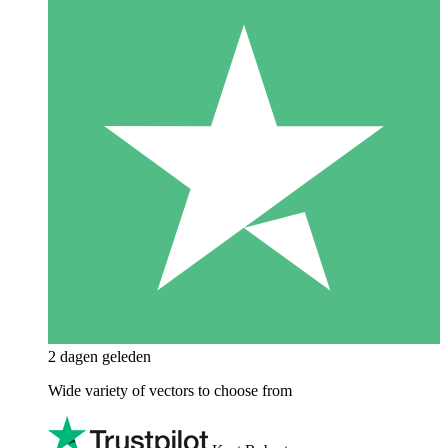
2 dagen geleden
Wide variety of vectors to choose from