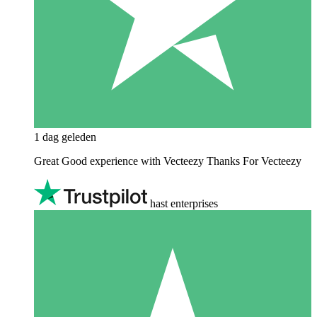
1 dag geleden
Great Good experience with Vecteezy Thanks For Vecteezy
hast enterprises