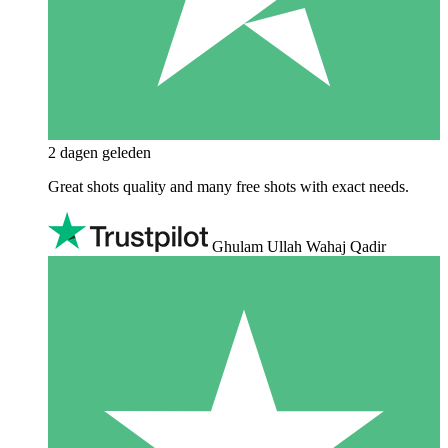
2 dagen geleden
Great shots quality and many free shots with exact needs.
Ghulam Ullah Wahaj Qadir