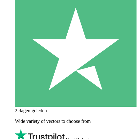
2 dagen geleden
Wide variety of vectors to choose from