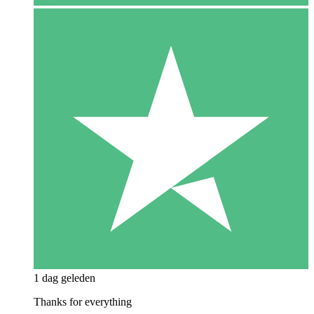
1 dag geleden
Thanks for everything