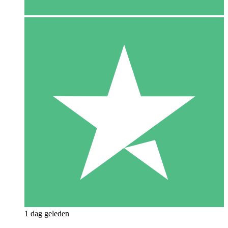
1 dag geleden