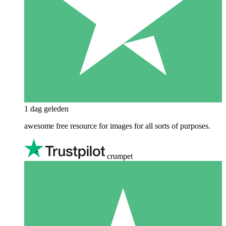
1 dag geleden
awesome free resource for images for all sorts of purposes.
crumpet