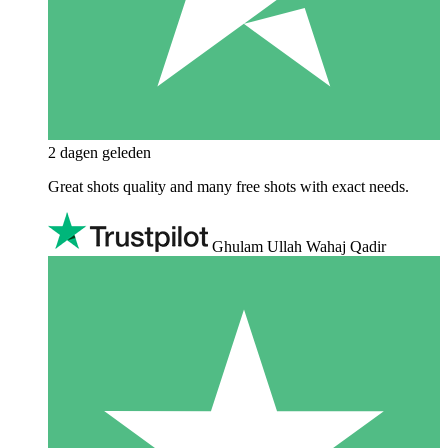
2 dagen geleden
Great shots quality and many free shots with exact needs.
Ghulam Ullah Wahaj Qadir