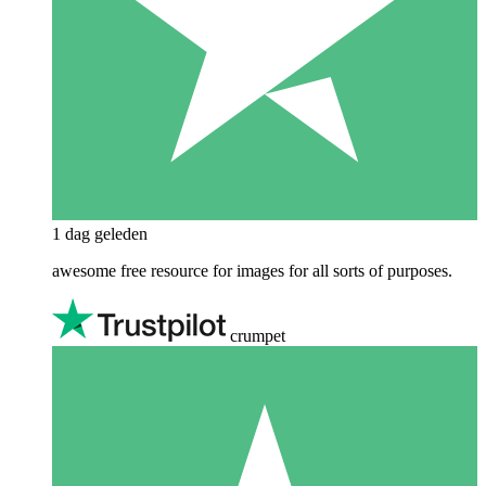
1 dag geleden
awesome free resource for images for all sorts of purposes.
crumpet