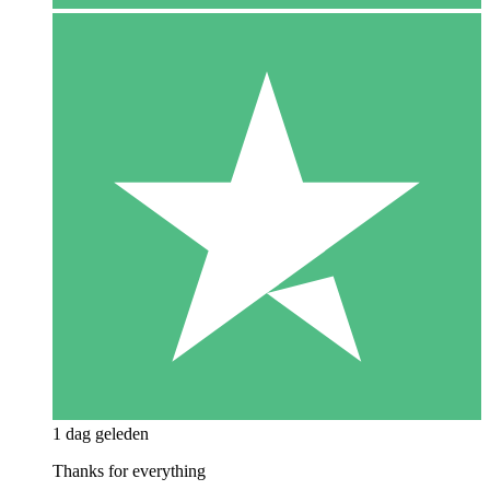
1 dag geleden
Thanks for everything