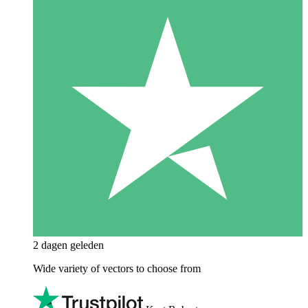
2 dagen geleden
Wide variety of vectors to choose from