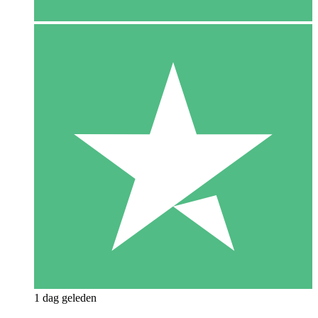
1 dag geleden