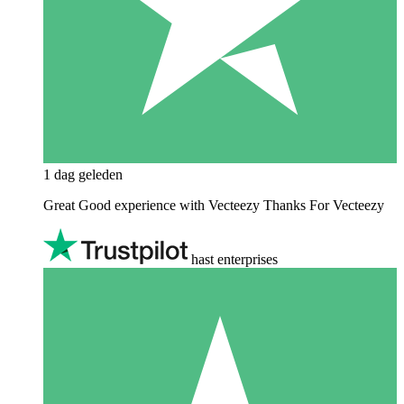
1 dag geleden
Great Good experience with Vecteezy Thanks For Vecteezy
hast enterprises