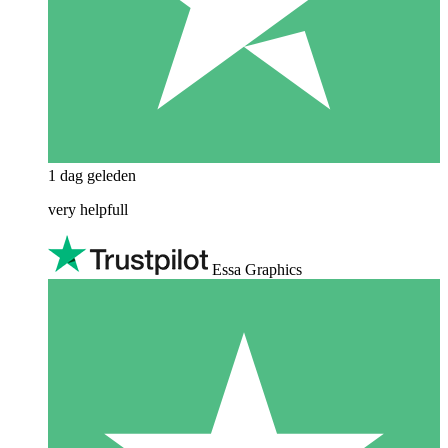
1 dag geleden
very helpfull
Essa Graphics