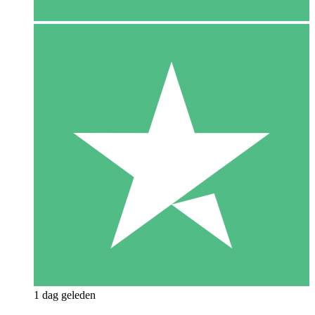
1 dag geleden