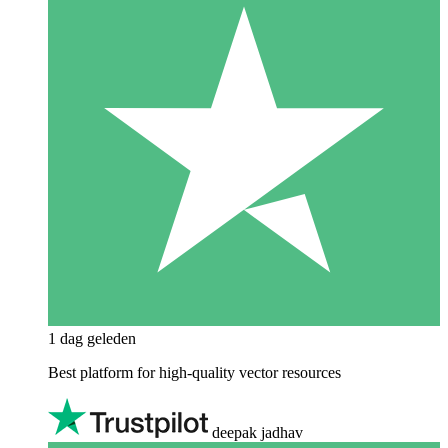
1 dag geleden
Best platform for high-quality vector resources
deepak jadhav