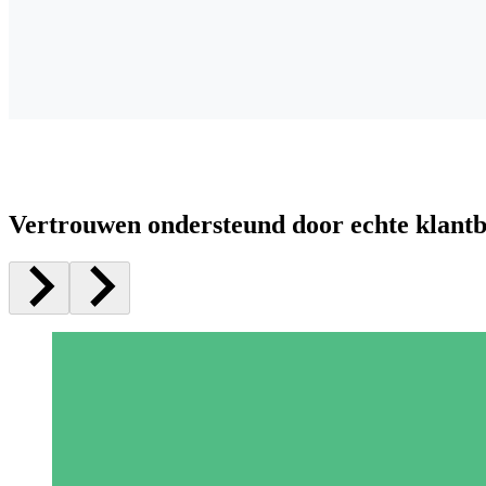
Vertrouwen ondersteund door echte klant