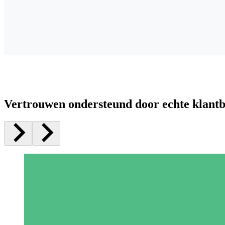
Vertrouwen ondersteund door echte klant