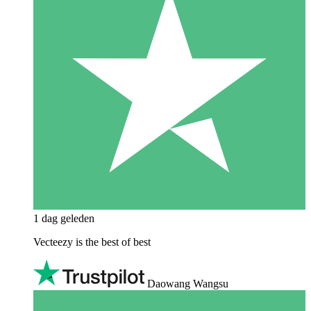
1 dag geleden
Vecteezy is the best of best
Daowang Wangsu