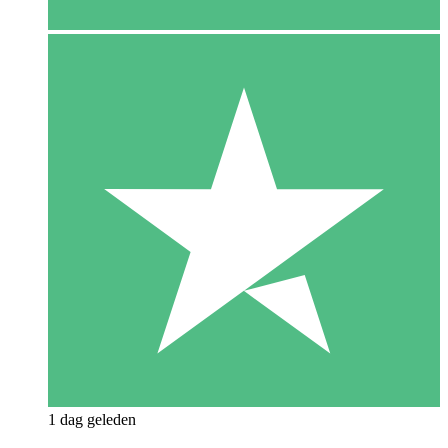
1 dag geleden