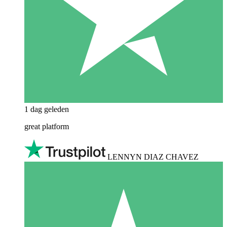
1 dag geleden
great platform
LENNYN DIAZ CHAVEZ