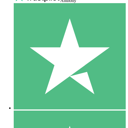
Anthony