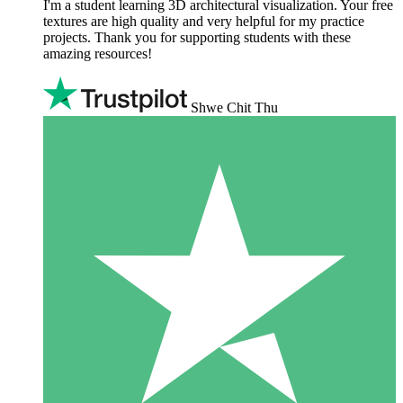
I'm a student learning 3D architectural visualization. Your free
textures are high quality and very helpful for my practice
projects. Thank you for supporting students with these
amazing resources!
Shwe Chit Thu