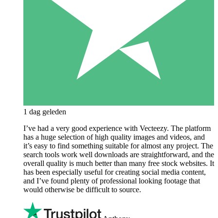
1 dag geleden
I’ve had a very good experience with Vecteezy. The platform
has a huge selection of high quality images and videos, and
it’s easy to find something suitable for almost any project. The
search tools work well downloads are straightforward, and the
overall quality is much better than many free stock websites. It
has been especially useful for creating social media content,
and I’ve found plenty of professional looking footage that
would otherwise be difficult to source.