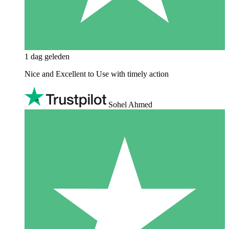
1 dag geleden
Nice and Excellent to Use with timely action
Sohel Ahmed