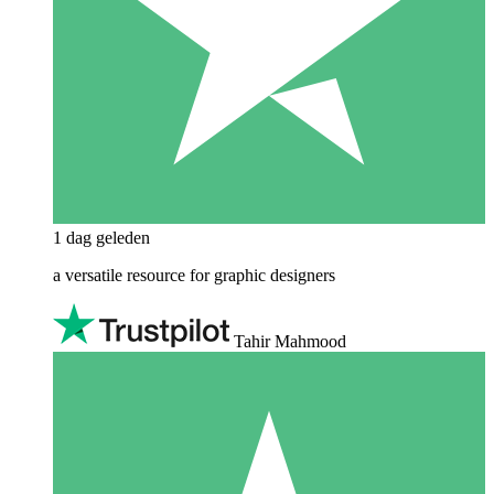
1 dag geleden
a versatile resource for graphic designers
Tahir Mahmood