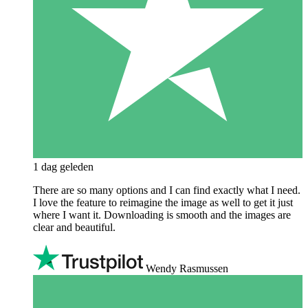
1 dag geleden
There are so many options and I can find exactly what I need.
I love the feature to reimagine the image as well to get it just
where I want it. Downloading is smooth and the images are
clear and beautiful.
Wendy Rasmussen