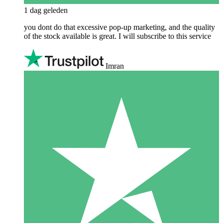
1 dag geleden
you dont do that excessive pop-up marketing, and the quality
of the stock available is great. I will subscribe to this service
Imran