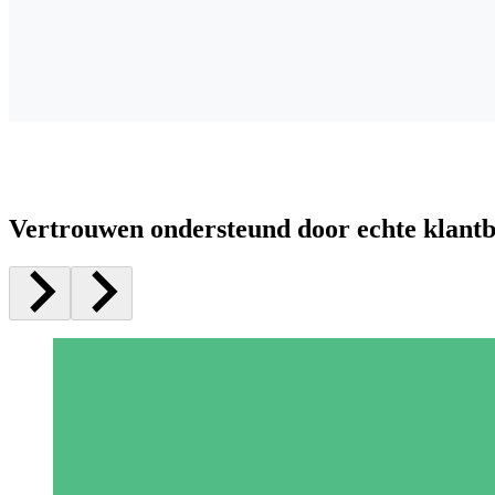
Vertrouwen ondersteund door echte klant