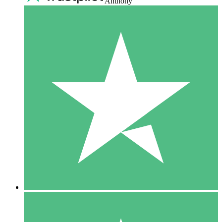
Anthony