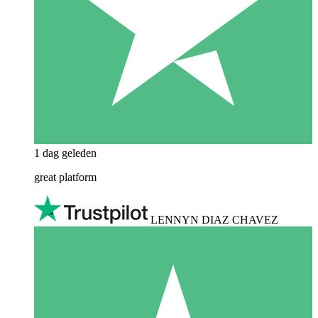
1 dag geleden
great platform
LENNYN DIAZ CHAVEZ