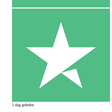
1 dag geleden