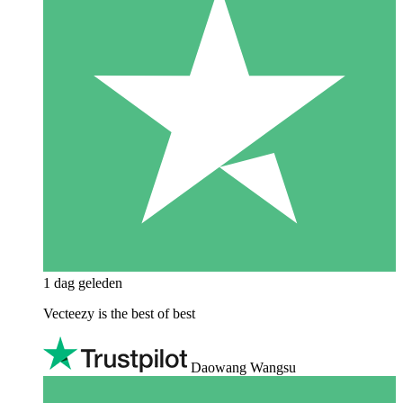
1 dag geleden
Vecteezy is the best of best
Daowang Wangsu