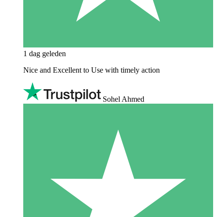
1 dag geleden
Nice and Excellent to Use with timely action
Sohel Ahmed