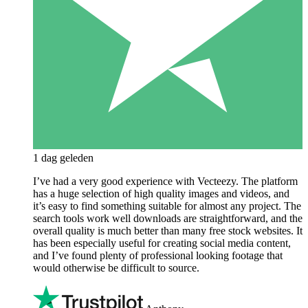
1 dag geleden
I’ve had a very good experience with Vecteezy. The platform
has a huge selection of high quality images and videos, and
it’s easy to find something suitable for almost any project. The
search tools work well downloads are straightforward, and the
overall quality is much better than many free stock websites. It
has been especially useful for creating social media content,
and I’ve found plenty of professional looking footage that
would otherwise be difficult to source.