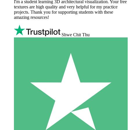
I'm a student learning 3D architectural visualization. Your free
textures are high quality and very helpful for my practice
projects. Thank you for supporting students with these
amazing resources!
Shwe Chit Thu