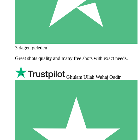
3 dagen geleden
Great shots quality and many free shots with exact needs.
Ghulam Ullah Wahaj Qadir