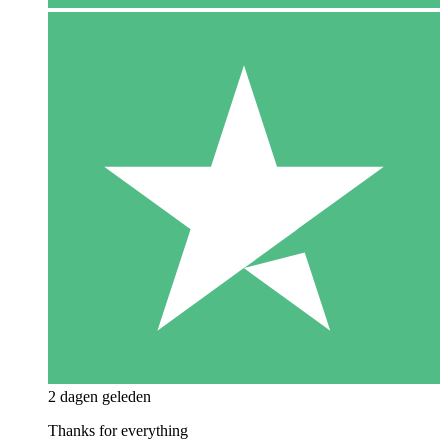
2 dagen geleden
Thanks for everything