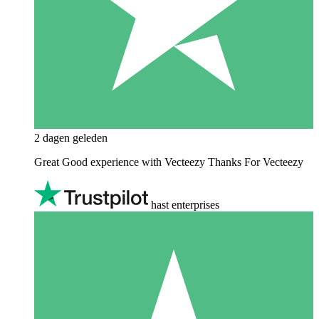
2 dagen geleden
Great Good experience with Vecteezy Thanks For Vecteezy
hast enterprises