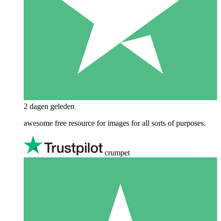
2 dagen geleden
awesome free resource for images for all sorts of purposes.
crumpet