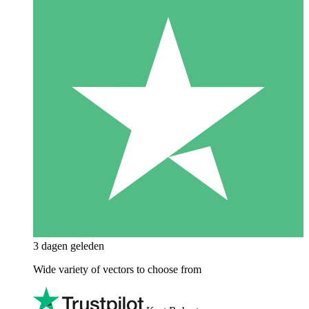
3 dagen geleden
Wide variety of vectors to choose from