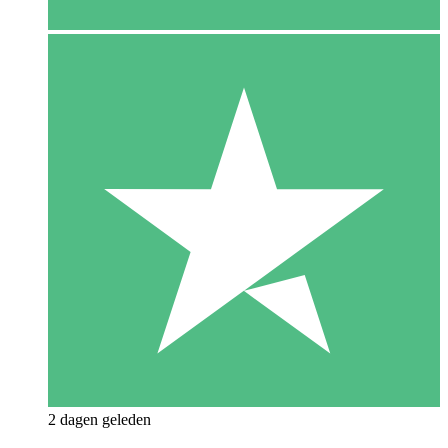
2 dagen geleden