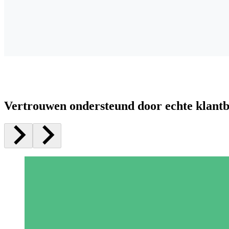
Vertrouwen ondersteund door echte klant