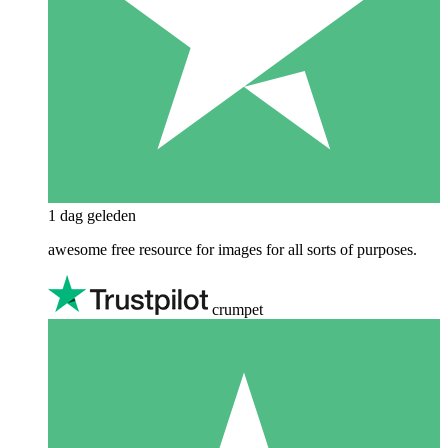
1 dag geleden
awesome free resource for images for all sorts of purposes.
crumpet