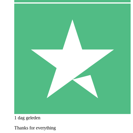
1 dag geleden
Thanks for everything