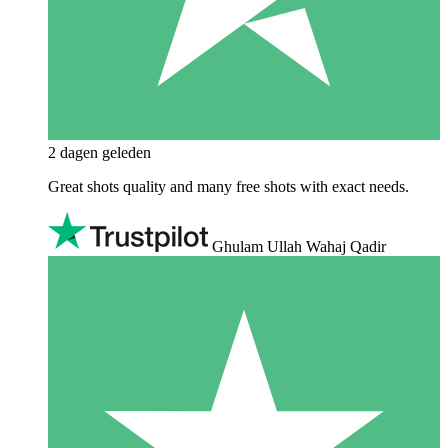
2 dagen geleden
Great shots quality and many free shots with exact needs.
Ghulam Ullah Wahaj Qadir