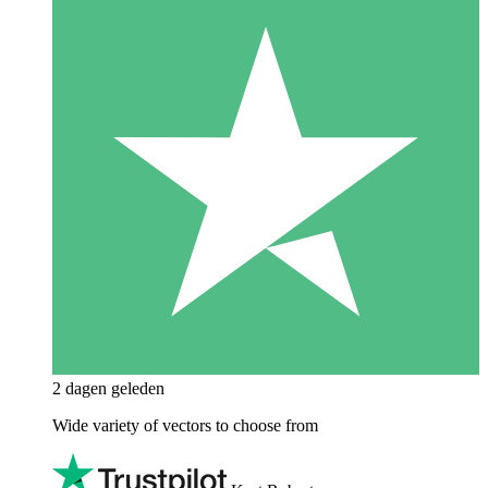
2 dagen geleden
Wide variety of vectors to choose from