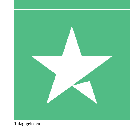
1 dag geleden