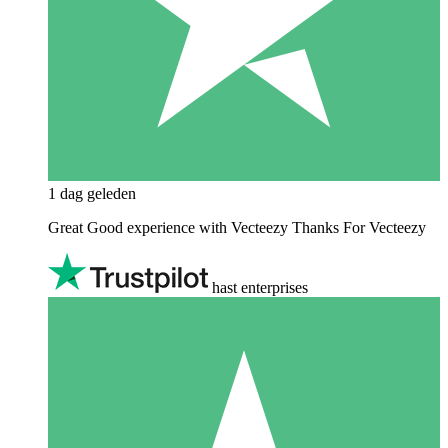
1 dag geleden
Great Good experience with Vecteezy Thanks For Vecteezy
hast enterprises