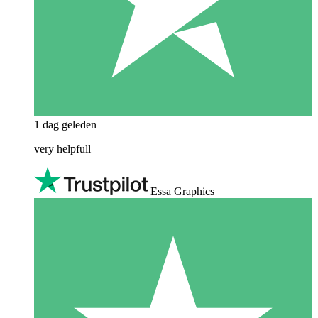
1 dag geleden
very helpfull
Essa Graphics