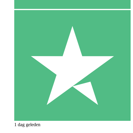
1 dag geleden