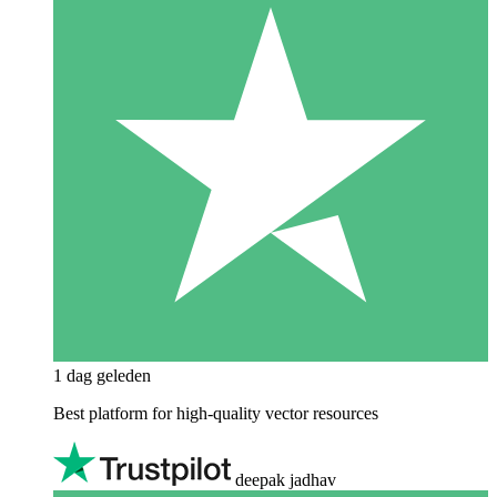
1 dag geleden
Best platform for high-quality vector resources
deepak jadhav