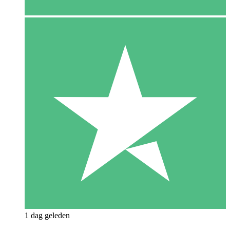
1 dag geleden