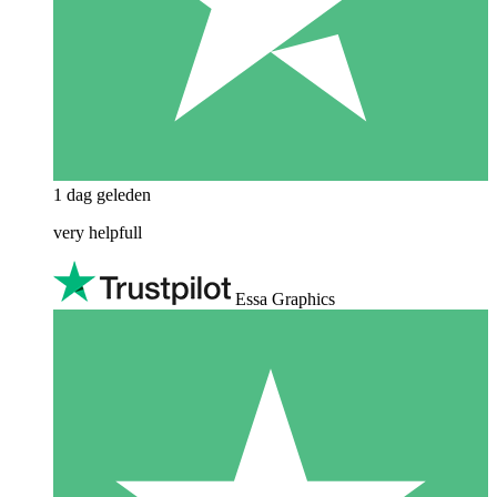
1 dag geleden
very helpfull
Essa Graphics