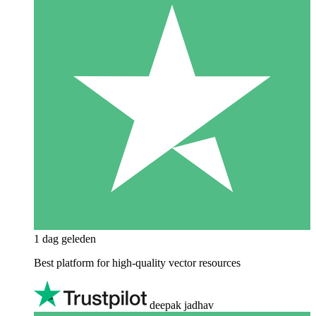
1 dag geleden
Best platform for high-quality vector resources
deepak jadhav