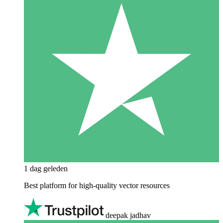
1 dag geleden
Best platform for high-quality vector resources
deepak jadhav