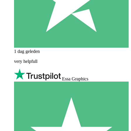
1 dag geleden
very helpfull
Essa Graphics