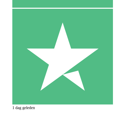
1 dag geleden