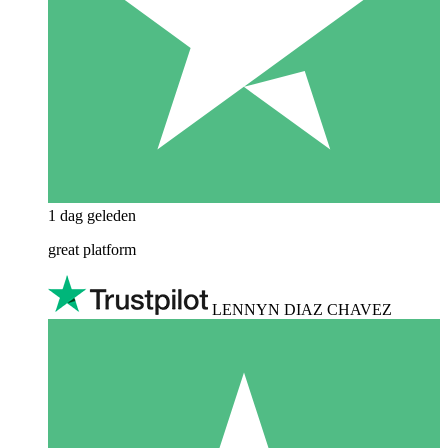
1 dag geleden
great platform
LENNYN DIAZ CHAVEZ