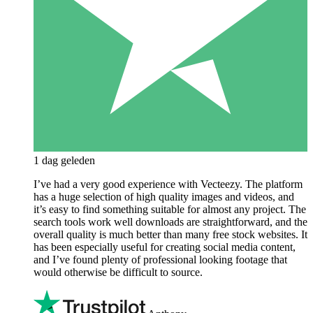
1 dag geleden
I’ve had a very good experience with Vecteezy. The platform
has a huge selection of high quality images and videos, and
it’s easy to find something suitable for almost any project. The
search tools work well downloads are straightforward, and the
overall quality is much better than many free stock websites. It
has been especially useful for creating social media content,
and I’ve found plenty of professional looking footage that
would otherwise be difficult to source.