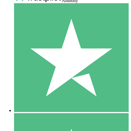
Anthony