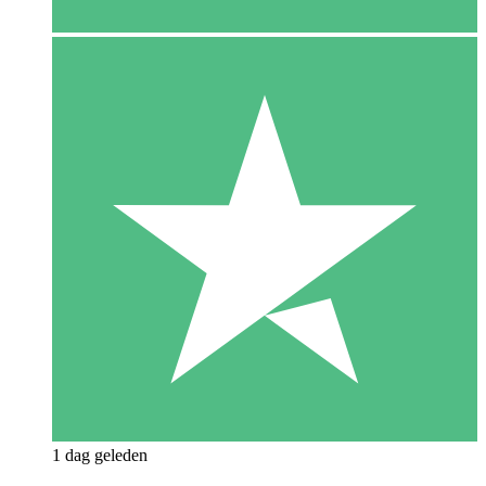
1 dag geleden