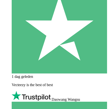
1 dag geleden
Vecteezy is the best of best
Daowang Wangsu