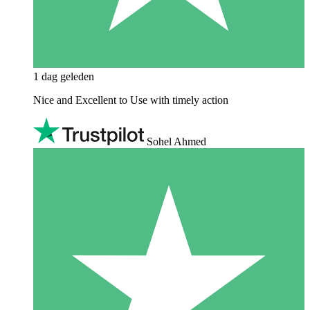
1 dag geleden
Nice and Excellent to Use with timely action
Sohel Ahmed