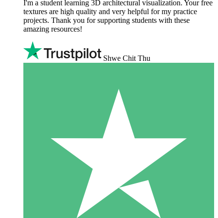
I'm a student learning 3D architectural visualization. Your free
textures are high quality and very helpful for my practice
projects. Thank you for supporting students with these
amazing resources!
Shwe Chit Thu