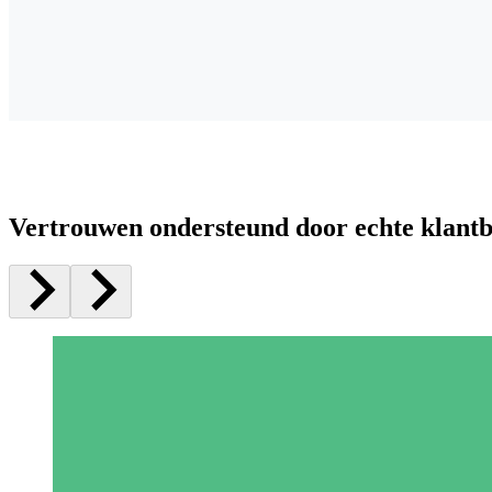
Vertrouwen ondersteund door echte klant