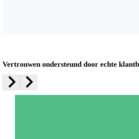
Vertrouwen ondersteund door echte klant